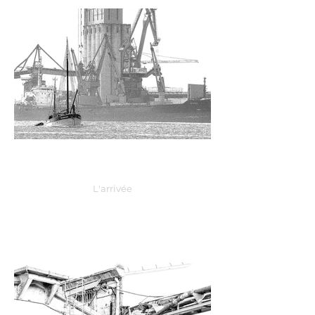
L'arrivée