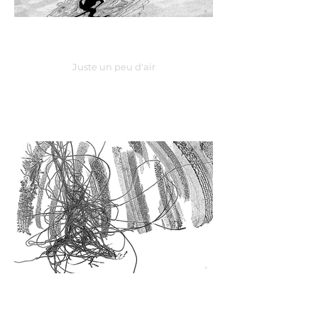
Juste un peu d'air