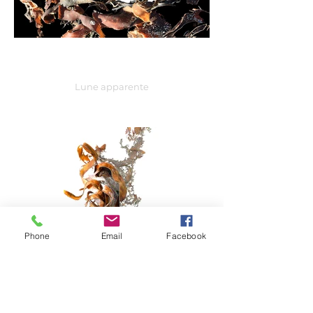
Lune apparente
Phone
Email
Facebook