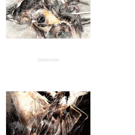
Décentrée