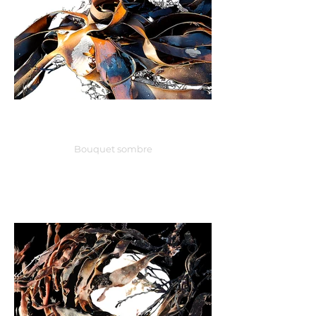
Bouquet sombre