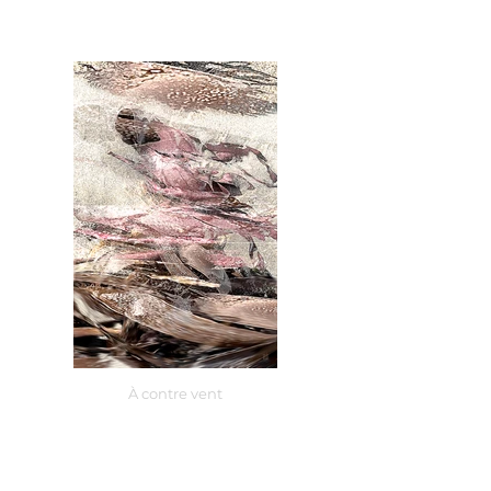
À contre vent