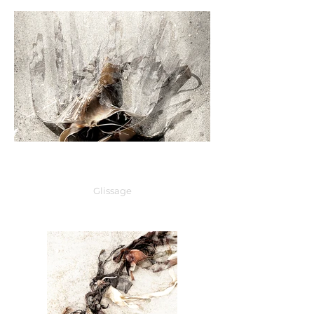
Glissage