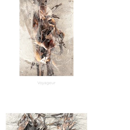
Voyageur