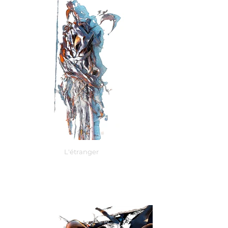
L'étranger