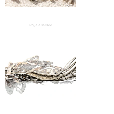
Royale sablée