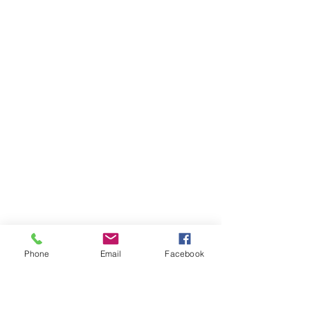
Phone
Email
Facebook