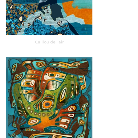
Caillou de l'air