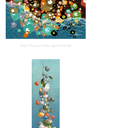
Des Trucs à l'eau qui monte