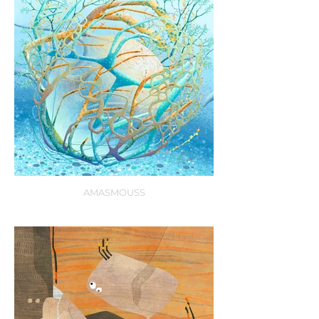
AMASMOUSS