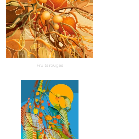
Fruits rouges