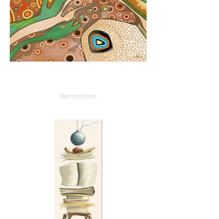
Rencontres