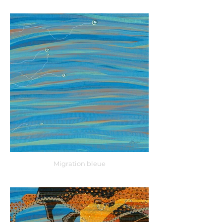
Migration bleue