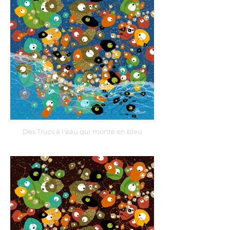
Des Trucs à l'eau qui monte en bleu