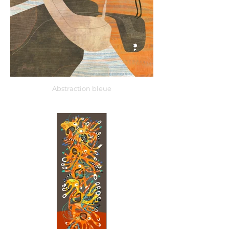
Abstraction bleue