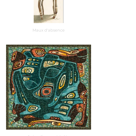
Maux d'absence