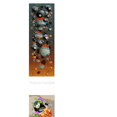
Trucs à l'ombre