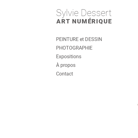
Sylvie Dessert
ART NUMÉRIQUE
PEINTURE et DESSIN
PHOTOGRAPHIE
Expositions
À propos
Contact